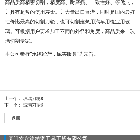
高品质高精密切割，精度高、耐磨损、一致性好、等优点，
并具有超常的使用寿命。并大量出口台湾，同时是国内最好
性价比最高的切割刀轮，也可切割建筑用汽车用镜业用玻
璃。可根据用户要求加工不同的外径和角度，高品质来自玻
璃切割专家。
本公司奉行“永续经营，诚实服务”为宗旨。
上一个：
玻璃刀轮8
下一个：
玻璃刀轮6
返回
厦门鑫永德精密工具工贸有限公司