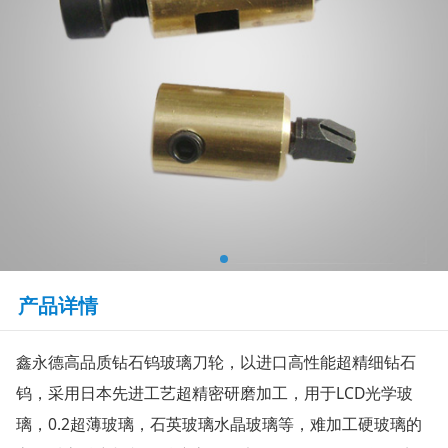
产品详情
鑫永德高品质钻石钨玻璃刀轮，以进口高性能超精细钻石
钨，采用日本先进工艺超精密研磨加工，用于LCD光学玻
璃，0.2超薄玻璃，石英玻璃水晶玻璃等，难加工硬玻璃的