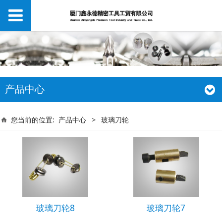
产品中心
您当前的位置:
产品中心
>
玻璃刀轮
玻璃刀轮8
玻璃刀轮7