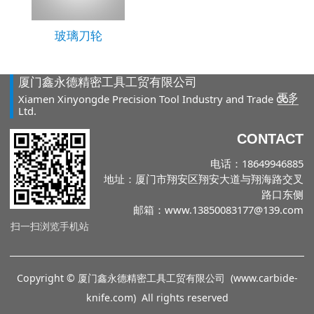
玻璃刀轮
厦门鑫永德精密工具工贸有限公司
更多
Xiamen Xinyongde Precision Tool Industry and Trade Co.,
Ltd.
CONTACT
电话：18649946885
地址：厦门市翔安区翔安大道与翔海路交叉
路口东侧
邮箱：
www.13850083177@139.com
扫一扫浏览手机站
Copyright ©
厦门鑫永德精密工具工贸有限公司
(
www.carbide-
knife.com
) All rights reserved