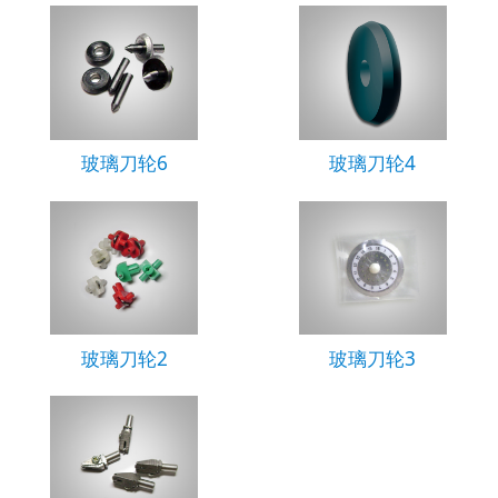
玻璃刀轮6
玻璃刀轮4
玻璃刀轮2
玻璃刀轮3